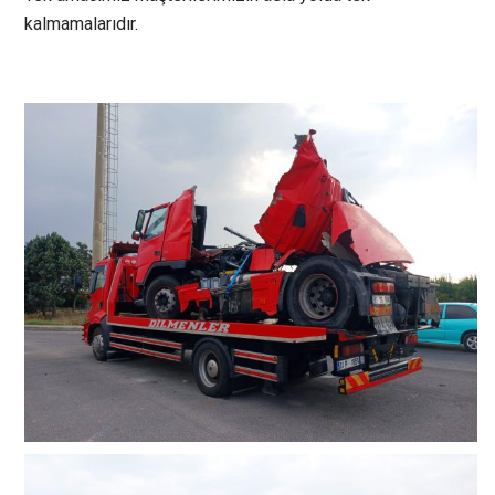
kalmamalarıdır.