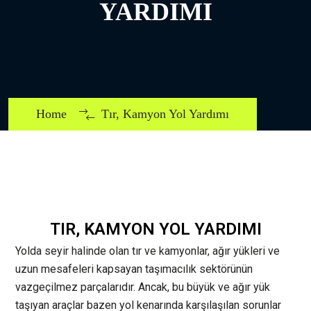
YARDIMI
Home
Tır, Kamyon Yol Yardımı
TIR, KAMYON YOL YARDIMI
Yolda seyir halinde olan tır ve kamyonlar, ağır yükleri ve
uzun mesafeleri kapsayan taşımacılık sektörünün
vazgeçilmez parçalarıdır. Ancak, bu büyük ve ağır yük
taşıyan araçlar bazen yol kenarında karşılaşılan sorunlar