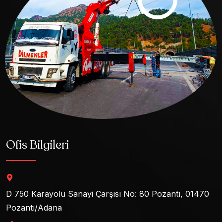
Ofis Bilgileri
D 750 Karayolu Sanayi Çarşısı No: 80 Pozantı, 01470
Pozantı/Adana