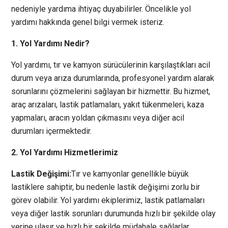
nedeniyle yardıma ihtiyaç duyabilirler. Öncelikle yol
yardımı hakkında genel bilgi vermek isteriz.
1. Yol Yardımı Nedir?
Yol yardımı, tır ve kamyon sürücülerinin karşılaştıkları acil
durum veya arıza durumlarında, profesyonel yardım alarak
sorunlarını çözmelerini sağlayan bir hizmettir. Bu hizmet,
araç arızaları, lastik patlamaları, yakıt tükenmeleri, kaza
yapmaları, aracın yoldan çıkmasını veya diğer acil
durumları içermektedir.
2. Yol Yardımı Hizmetlerimiz
Lastik Değişimi:
Tır ve kamyonlar genellikle büyük
lastiklere sahiptir, bu nedenle lastik değişimi zorlu bir
görev olabilir. Yol yardımı ekiplerimiz, lastik patlamaları
veya diğer lastik sorunları durumunda hızlı bir şekilde olay
yerine ulaşır ve hızlı bir şekilde müdahale sağlarlar.