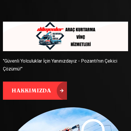
"Güvenli Yolculuklar İçin Yanınızdayız - Pozantı'nın Çekici
Çözümü!"
HAKKIMIZDA
HAKKIMIZDA