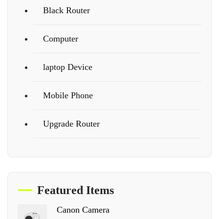
Black Router
Computer
laptop Device
Mobile Phone
Upgrade Router
Featured Items
Canon Camera