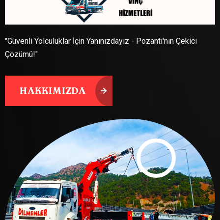
"Güvenli Yolculuklar İçin Yanınızdayız - Pozantı'nın Çekici
Çözümü!"
HAKKIMIZDA
HAKKIMIZDA