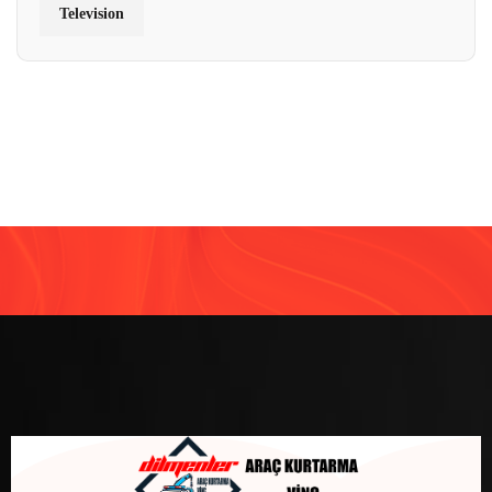
Television