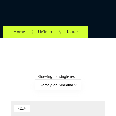
Home
Ürünler
Router
Showing the single result
Varsayılan Sıralama
-11%