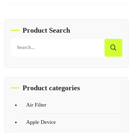
Product Search
Product categories
Air Filter
Apple Device